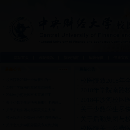
网站首页
医院概况
就医指南
预防保健
健康宣教
最新公告
最新公告
校医院致2018年
校医院致2018年全体新生的一...
2018年学院南路校区校医院暑...
2018年学院南
2018年沙河校区医务室暑假工...
2018年沙河校
关于少数学生尽快关联银行卡的通...
关于少数学生尽
关于后勤集团与校医院党总支20...
校医院关于公费医疗报销调整的通...
关于后勤集团与校医院
关于北京大学国际医院专家到沙河...
校医院关于公费