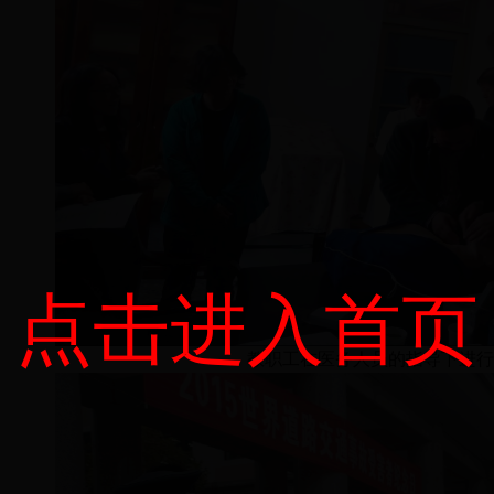
点击进入首页
教职工在医务人员的指导下进行