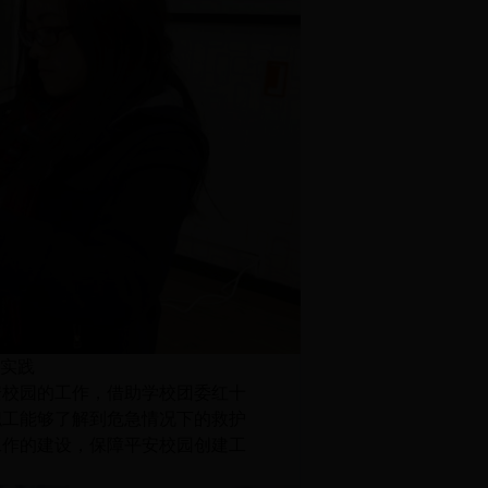
实践
安校园的工作，借助学校团委红十
职工能够了解到危急情况下的救护
工作的建设，保障平安校园创建工