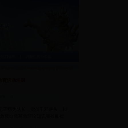
校区门诊部
计划生育办公室
校医院党支部完成2015年师生急救知识教育活动培训
教育活动培训
阅读次数： 次
书记王丽为队长，党员干部带头，和
就急救自救互救理论知识和技能操