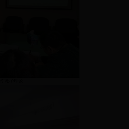
伤救护理论