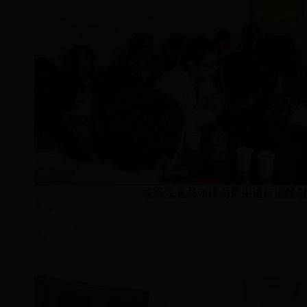
校医院党员张玮向师生进行讲解创