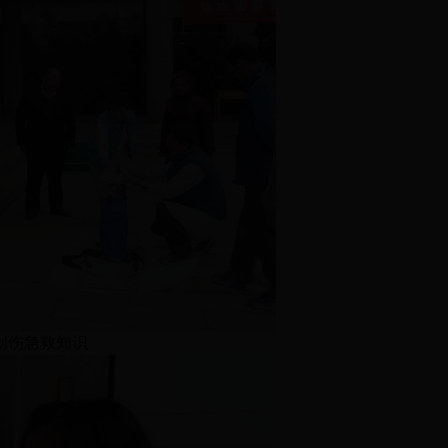
创伤急救知识