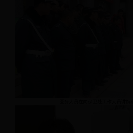
医务人员在向保卫处工作人员讲解