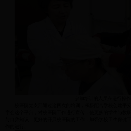
参加培训的人员在进行操作
校医院党支部通过这四次的培训，积极配合学校创建平
字会这个平台，对校医院工作进行宣传，使更多的学生与教
与自救知识，更好的开展校医院的工作，加强学校卫生保健
作的进行。