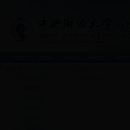
网站首页
医院概况
就医指南
预防保健
健康宣教
健康宣教
公共卫生
传染病防治
艾滋病防治处方
慢性病防治
常见病防治
个人卫生
公共卫生
急救常识