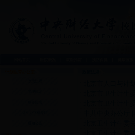
网站首页
医院概况
就医指南
预防保健
健康宣教
计划生育办公室
政策法规
政策法规
北京市人口与计
管理规定
北京市卫生计生
服务指南
北京市卫生计生
中共中央办公厅 
计生办下载专区
北京卫生计生委
通知公告
北京卫生计生委