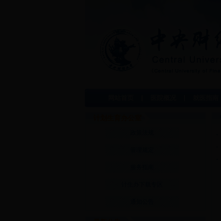
网站首页
医院概况
就医指南
计划生育办公室
政策法规
管理规定
服务指南
计生办下载专区
通知公告