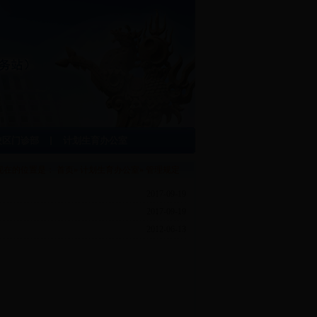
校区门诊部
计划生育办公室
现在的位置是：
首页
»
计划生育办公室
» 管理规定
2017-09-19
2017-09-19
2012-06-13