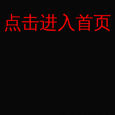
点击进入首页