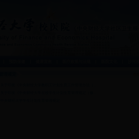
预防保健
健康宣教
医疗政策与法规
医院文化
沙河
管理规定
您
关于印发《中央财经大学教职工计划生育工作管理办法（...
关于印发《中央财经大学在校学生计划生育管理规定（修...
中央财经大学学生计划生育管理规定