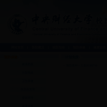
网站首页
医院概况
就医指南
预防保健
健康宣教
预防保健
计划免疫
健康档案
预防接种—儿童的保护伞
计划免疫
卫生保健
传染病管理
慢病管理
健康体检