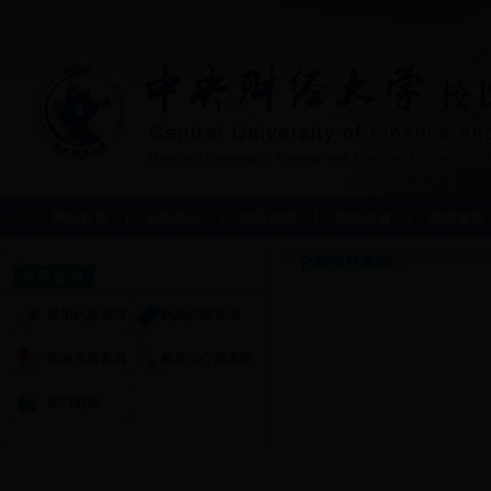
网站首页
医院概况
就医指南
预防保健
健康宣教
化验项目查询
常用查询
常用药品查询
药品价格查询
化验项目查询
检查治疗费查询
部门电话