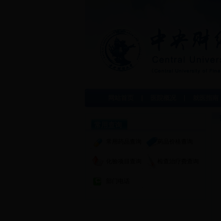
网站首页
医院概况
就医指南
常用查询
常用药品查询
药品价格查询
化验项目查询
检查治疗费查询
部门电话