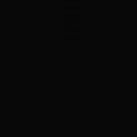
2012-05-09
2012-05-09
2012-05-09
2012-05-09
2012-05-09
2012-05-09