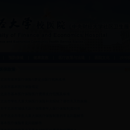
预防保健
健康宣教
医疗政策与法规
医院文化
沙河
医保政策
您
北京市基本医疗保险A类定点医疗机构名单
北京市基本医疗保险规定
北京市基本医疗保险医疗费用支付范围及标准
北京市学生儿童大病医疗保险补充报销了哪些先天性疾病...
关于北京市城镇无医疗保障老年人医疗保险制度问答
关于北京市学生儿童大病医疗保险制度的常见问题解答
基本医疗保险常见问题解答