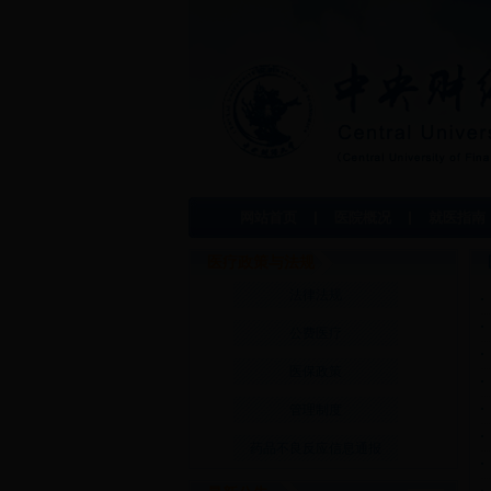
网站首页
医院概况
就医指南
医疗政策与法规
法律法规
公费医疗
医保政策
管理制度
药品不良反应信息通报