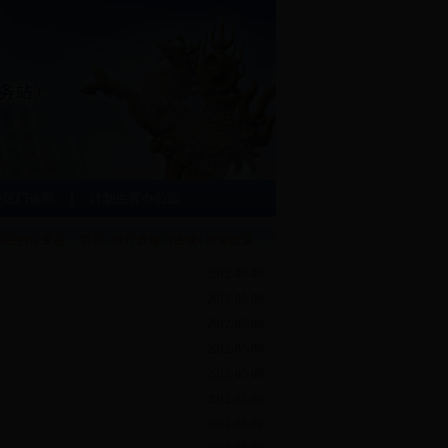
校区门诊部
计划生育办公室
现在的位置是：
首页
»
医疗政策与法规
» 医保政策
2012-05-09
2012-05-09
2012-05-09
2012-05-09
2012-05-09
2012-05-09
2012-05-09