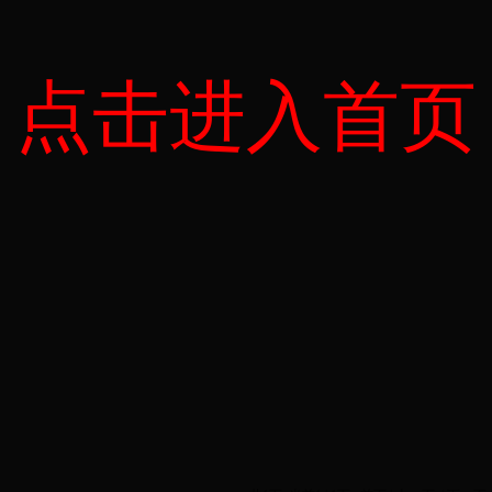
点击进入首页