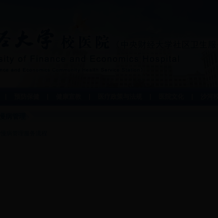
预防保健
健康宣教
医疗政策与法规
医院文化
沙河
慢病管理
慢病管理服务流程