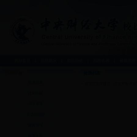
网站首页
医院概况
就医指南
预防保健
健康宣教
预防保健
健康档案
健康档案
校医院关于建立《北京市母子健
计划免疫
卫生保健
传染病管理
慢病管理
健康体检