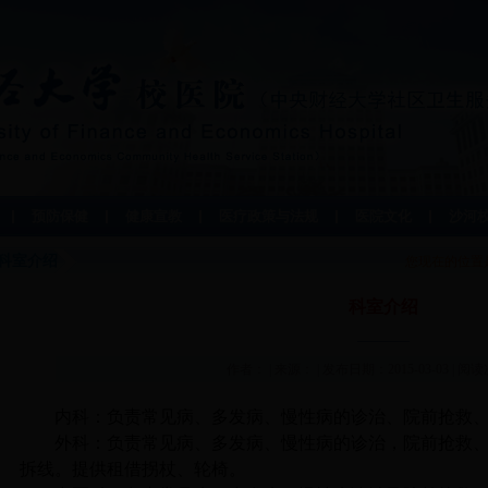
预防保健
健康宣教
医疗政策与法规
医院文化
沙河
科室介绍
您现在的位置
科室介绍
————
作者： | 来源： | 发布日期：2015-03-03 | 
内科：
负责常见病、多发病、慢性病的诊治、院前抢救
外科：
负责常见病、多发病、慢性病的诊治，院前抢救
拆线。提供租借拐杖、轮椅。