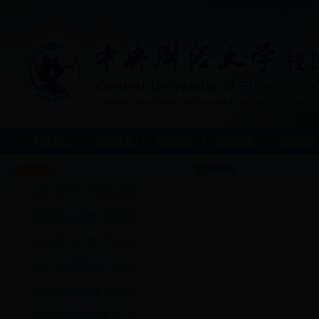
网站首页
医院概况
就医指南
预防保健
健康宣教
就医指南
工作时间
科室分布
就诊流程
工作时间
医务人员介绍
就诊须知
急诊出诊程序